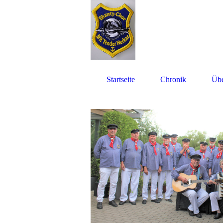
Startseite
Chronik
Übe
Datenschutz