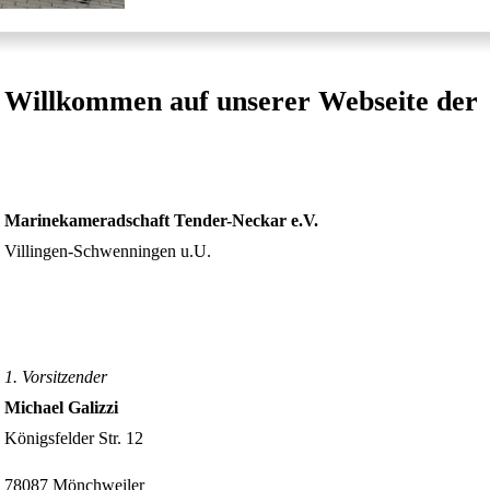
Willkommen auf unserer Webseite der
Marinekameradschaft Tender-Neckar e.V.
Villingen-Schwenningen u.U.
1. Vorsitzender
Michael Galizzi
Königsfelder Str. 12
78087 Mönchweiler